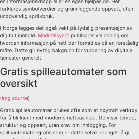
en informasjonsknapp eller en egen hjelpeside. Her
forklares symbolverdier og grunnleggende oppsett, uten
unødvendig språkbruk.
I Norge legges det også vekt på tydelig presentasjon av
digitalt innhold.
Medietilsynet
publiserer veiledning om
hvordan informasjon på nett bør formidles på en forståelig
måte. Dette gir nyttig bakgrunn for vurdering av digitale
tjenester generelt.
Gratis spilleautomater som
oversikt
(
Img source
)
Gratis spilleautomater brukes ofte som et nøytralt verktøy
for å bli kjent med moderne nettcasinoer. De viser tempo,
struktur og oppsett, uten krav om innlogging. For
spilleautomater-gratis.com er dette selve poenget: å gi