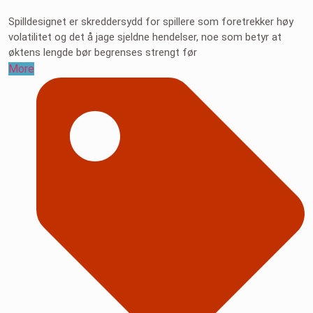
Spilldesignet er skreddersydd for spillere som foretrekker høy
volatilitet og det å jage sjeldne hendelser, noe som betyr at
øktens lengde bør begrenses strengt før
More