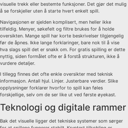
visuelle trekk eller bestemte funksjoner. Det gjør det mulig
å se forskjeller uten å starte hvert enkelt spill.
Navigasjonen er sjelden komplisert, men heller ikke
tilfeldig. Menyer, søkefelt og filtre brukes for å holde
oversikten. Mange spill har korte beskrivelser tilgjengelig
før de åpnes. Ikke lange forklaringer, bare nok til å vise
hva slags spill det er snakk om. For gratis spilling er dette
nyttig, siden formålet ofte er å forstå strukturen, ikke å
vurdere detaljer.
I tillegg finnes det ofte enkle oversikter med teknisk
informasjon. Antall hjul. Linjer. Justerbare verdier. Slike
opplysninger forklarer hvorfor to spill kan føles
forskjellige, selv om de ser like ut ved første øyekast.
Teknologi og digitale rammer
Bak det visuelle ligger det tekniske systemer som sørger
for at spillene fungerer stabilt. Kryptert tilkobling er