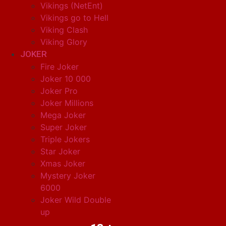
Vikings (NetEnt)
Vikings go to Hell
Viking Clash
Viking Glory
JOKER
Fire Joker
Joker 10 000
Joker Pro
Joker Millions
Mega Joker
Super Joker
Triple Jokers
Star Joker
Xmas Joker
Mystery Joker
6000
Joker Wild Double
up