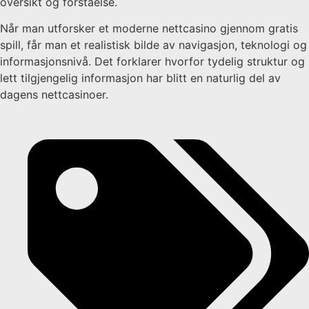
oversikt og forståelse.
Når man utforsker et moderne nettcasino gjennom gratis
spill, får man et realistisk bilde av navigasjon, teknologi og
informasjonsnivå. Det forklarer hvorfor tydelig struktur og
lett tilgjengelig informasjon har blitt en naturlig del av
dagens nettcasinoer.