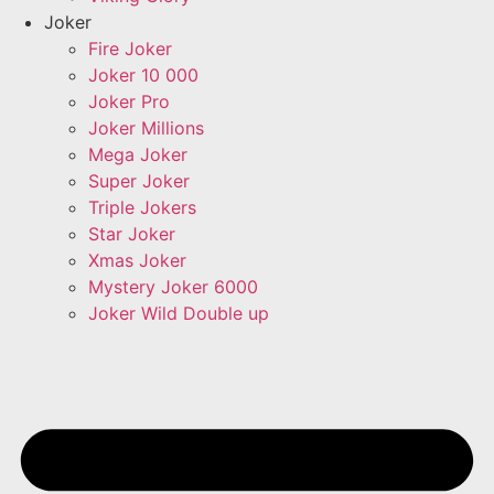
Joker
Fire Joker
Joker 10 000
Joker Pro
Joker Millions
Mega Joker
Super Joker
Triple Jokers
Star Joker
Xmas Joker
Mystery Joker 6000
Joker Wild Double up