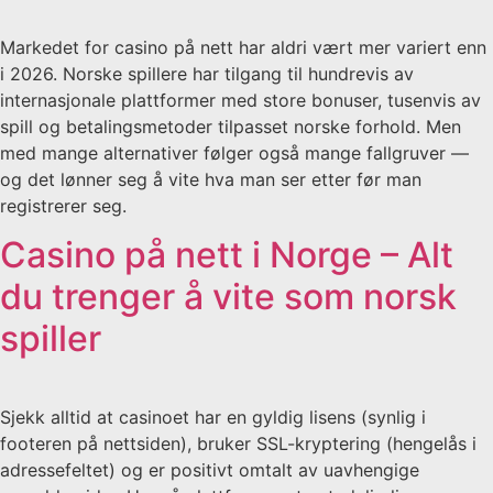
Markedet for casino på nett har aldri vært mer variert enn
i 2026. Norske spillere har tilgang til hundrevis av
internasjonale plattformer med store bonuser, tusenvis av
spill og betalingsmetoder tilpasset norske forhold. Men
med mange alternativer følger også mange fallgruver —
og det lønner seg å vite hva man ser etter før man
registrerer seg.
Casino på nett i Norge – Alt
du trenger å vite som norsk
spiller
Sjekk alltid at casinoet har en gyldig lisens (synlig i
footeren på nettsiden), bruker SSL-kryptering (hengelås i
adressefeltet) og er positivt omtalt av uavhengige