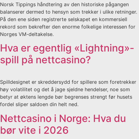
Norsk Tippings håndtering av den historiske pågangen
balanserer dermed to hensyn som trekker i ulike retninger.
På den ene siden registrerte selskapet en kommersiell
rekord som bekrefter den enorme folkelige interessen for
Norges VM-deltakelse.
Hva er egentlig «Lightning»-
spill på nettcasino?
Spilldesignet er skreddersydd for spillere som foretrekker
høy volatilitet og det å jage sjeldne hendelser, noe som
betyr at øktens lengde bør begrenses strengt før husets
fordel sliper saldoen din helt ned.
Nettcasino i Norge: Hva du
bør vite i 2026