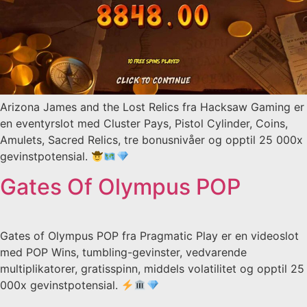
Arizona James and the Lost Relics fra Hacksaw Gaming er
en eventyrslot med Cluster Pays, Pistol Cylinder, Coins,
Amulets, Sacred Relics, tre bonusnivåer og opptil 25 000x
gevinstpotensial.
Gates Of Olympus POP
Gates of Olympus POP fra Pragmatic Play er en videoslot
med POP Wins, tumbling-gevinster, vedvarende
multiplikatorer, gratisspinn, middels volatilitet og opptil 25
000x gevinstpotensial.