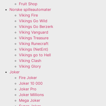
Fruit Shop
Norske spilleautomater
Viking Fire
Vikings Go Wild
Vikings Go Berzerk
Viking Vanguard
Vikings Treasure
Viking Runecraft
Vikings (NetEnt)
Vikings go to Hell
Viking Clash
Viking Glory
Joker
Fire Joker
Joker 10 000
Joker Pro
Joker Millions
Mega Joker