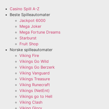
Skip
to
Casino Spill A-Z
content
Beste Spilleautomater
Jackpot 6000
Mega Joker
Mega Fortune Dreams
Starburst
Fruit Shop
Norske spilleautomater
Viking Fire
Vikings Go Wild
Vikings Go Berzerk
Viking Vanguard
Vikings Treasure
Viking Runecraft
Vikings (NetEnt)
Vikings go to Hell
Viking Clash
Viking Glory