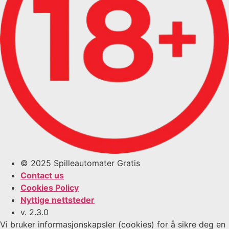
© 2025 Spilleautomater Gratis
Contact us
Cookies Policy
Nyttige nettsteder
v. 2.3.0
Vi bruker informasjonskapsler (cookies) for å sikre deg en