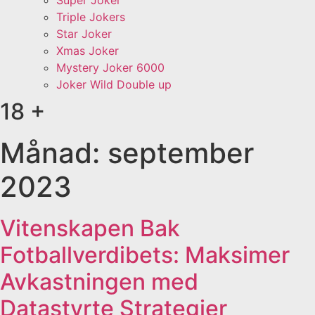
Super Joker
Triple Jokers
Star Joker
Xmas Joker
Mystery Joker 6000
Joker Wild Double up
18 +
Månad:
september
2023
Vitenskapen Bak
Fotballverdibets: Maksimer
Avkastningen med
Datastyrte Strategier