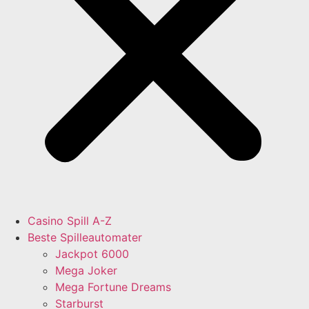
Casino Spill A-Z
Beste Spilleautomater
Jackpot 6000
Mega Joker
Mega Fortune Dreams
Starburst