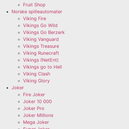
Fruit Shop
Norske spilleautomater
Viking Fire
Vikings Go Wild
Vikings Go Berzerk
Viking Vanguard
Vikings Treasure
Viking Runecraft
Vikings (NetEnt)
Vikings go to Hell
Viking Clash
Viking Glory
Joker
Fire Joker
Joker 10 000
Joker Pro
Joker Millions
Mega Joker