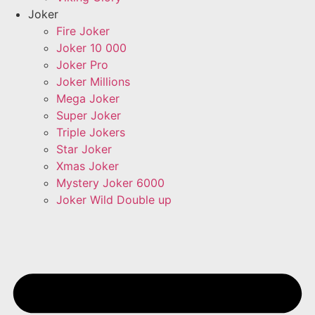
Joker
Fire Joker
Joker 10 000
Joker Pro
Joker Millions
Mega Joker
Super Joker
Triple Jokers
Star Joker
Xmas Joker
Mystery Joker 6000
Joker Wild Double up