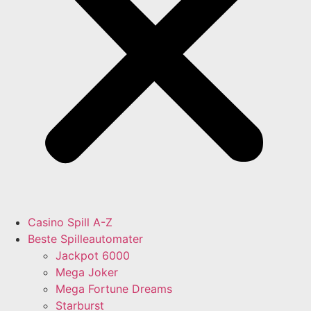
Casino Spill A-Z
Beste Spilleautomater
Jackpot 6000
Mega Joker
Mega Fortune Dreams
Starburst