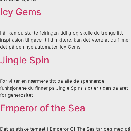
Icy Gems
I år kan du starte feiringen tidlig og skulle du trenge litt
inspirasjon til gaver til din kjære, kan det være at du finner
det på den nye automaten Icy Gems
Jingle Spin
Før vi tar en nærmere titt på alle de spennende
funksjonene du finner på Jingle Spins slot er tiden på året
for generøsitet
Emperor of the Sea
Det asiatiske temaet i Emperor Of The Sea tar deg med på