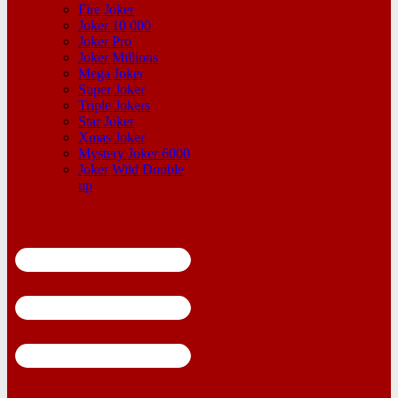
Fire Joker
Joker 10 000
Joker Pro
Joker Millions
Mega Joker
Super Joker
Triple Jokers
Star Joker
Xmas Joker
Mystery Joker 6000
Joker Wild Double
up