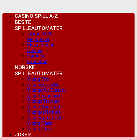
Skip
to
CASINO SPILL A-Z
content
BESTE
SPILLEAUTOMATER
Jackpot 6000
Mega Joker
Mega Fortune
Dreams
Starburst
Fruit Shop
NORSKE
SPILLEAUTOMATER
Viking Fire
Vikings Go Wild
Vikings Go Berzerk
Viking Vanguard
Vikings Treasure
Viking Runecraft
Vikings (NetEnt)
Vikings go to Hell
Viking Clash
Viking Glory
JOKER